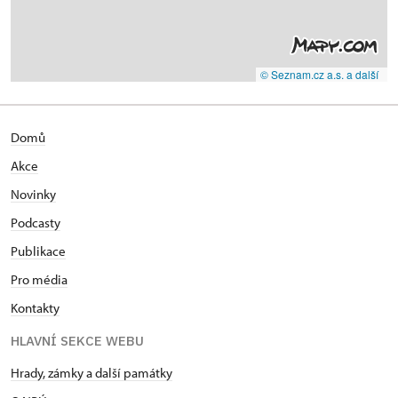
© Seznam.cz a.s. a další
Domů
Akce
Novinky
Podcasty
Publikace
Pro média
Kontakty
HLAVNÍ SEKCE WEBU
Hrady, zámky a další památky